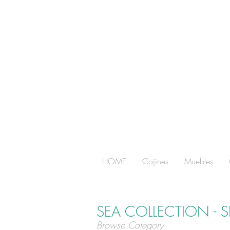
HOME
Cojines
Muebles
SEA COLLECTION - 
Browse Category