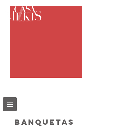
banquetas