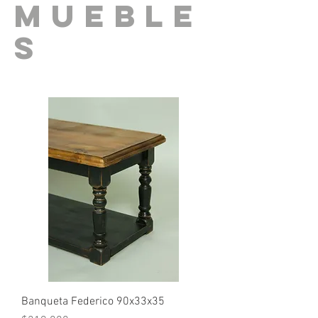
MUEBLE
s
Banqueta Federico 90x33x35