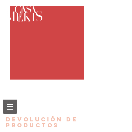
DEVOLUCIÓN DE
PRODUCTOS