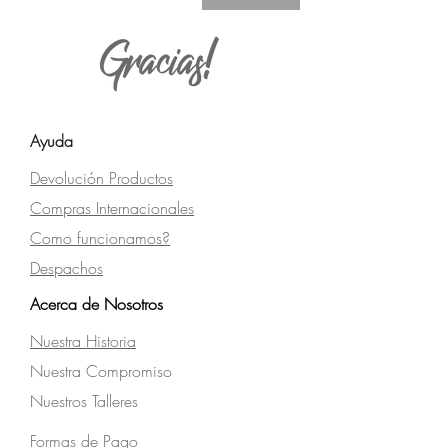
Ayuda
Devolución
Productos
Compras Internacionales
Como funcionamos?
Despachos
Acerca de Nosotros
Nuestra Historia
Nuestra Compromiso
Nuestros Talleres
Formas de Pago