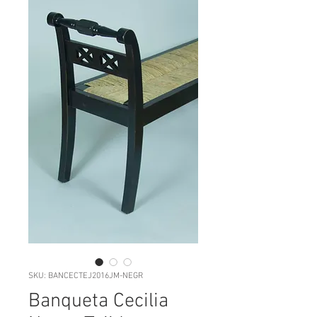
SKU: BANCECTEJ2016JM-NEGR
Banqueta Cecilia