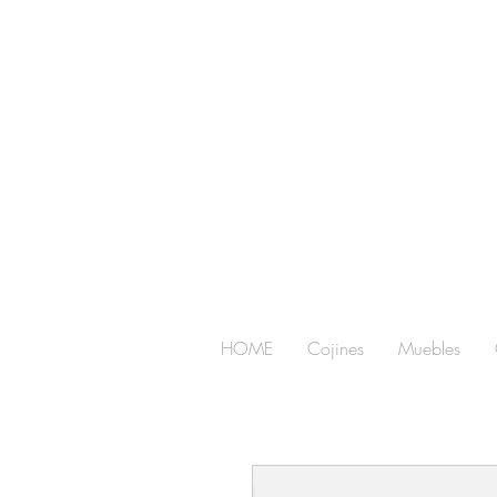
HOME
Cojines
Muebles