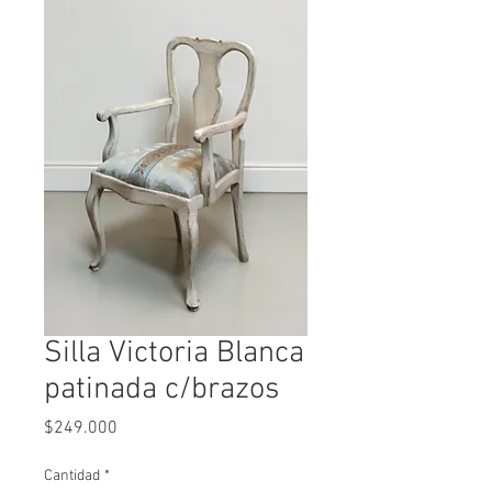
Silla Victoria Blanca
patinada c/brazos
Precio
$249.000
Cantidad
*