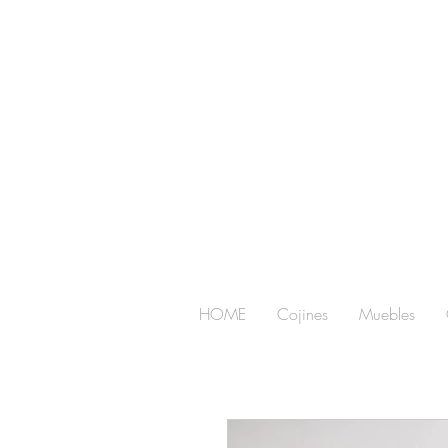
HOME
Cojines
Muebles