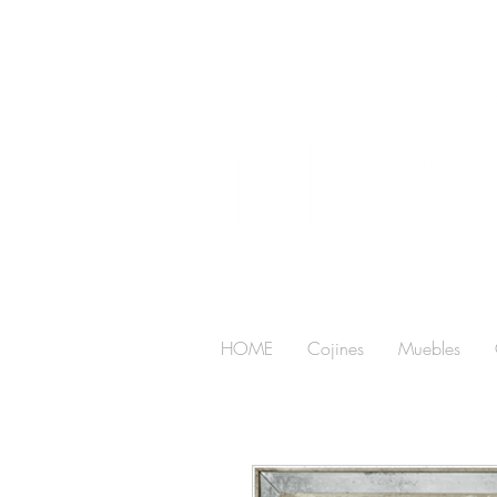
HOME
Cojines
Muebles