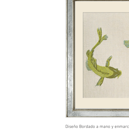
Diseño Bordado a mano y enmarc