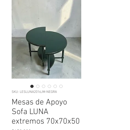
SKU: LESLUNA2016JM-NEGRA
Mesas de Apoyo
Sofa LUNA
extremos 70x70x50