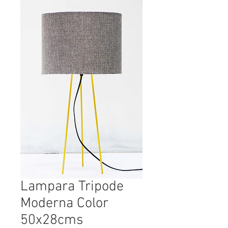
Lampara Tripode
Moderna Color
50x28cms