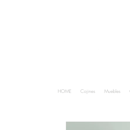
HOME
Cojines
Muebles