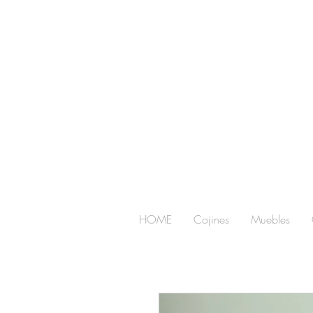
HOME
Cojines
Muebles