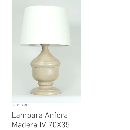
SKU: LAMP1
Lampara Anfora
Madera IV 70X35