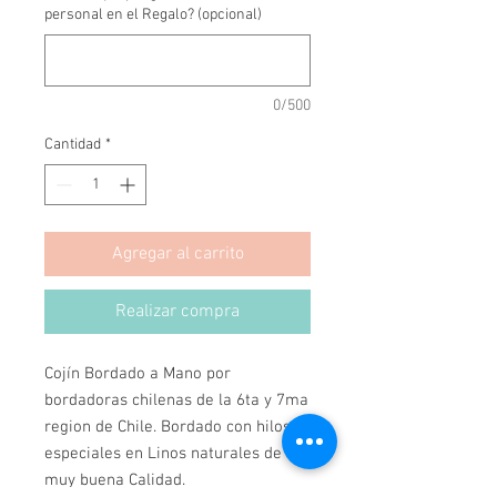
personal en el Regalo? (opcional)
0/500
Cantidad
*
Agregar al carrito
Realizar compra
Cojín Bordado a Mano por 
bordadoras chilenas de la 6ta y 7ma 
region de Chile. Bordado con hilos 
especiales en Linos naturales de 
muy buena Calidad.
