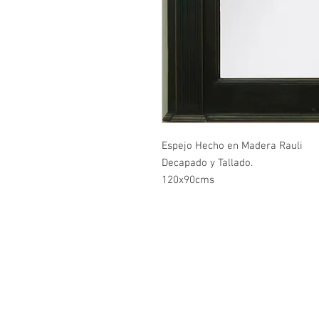
Espejo Hecho en Madera Rauli
Decapado y Tallado.
120x90cms