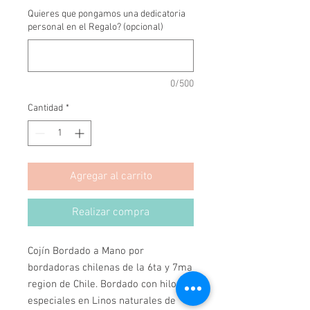
Quieres que pongamos una dedicatoria
personal en el Regalo? (opcional)
0/500
Cantidad
*
Agregar al carrito
Realizar compra
Cojín Bordado a Mano por 
bordadoras chilenas de la 6ta y 7ma 
region de Chile. Bordado con hilos 
especiales en Linos naturales de 