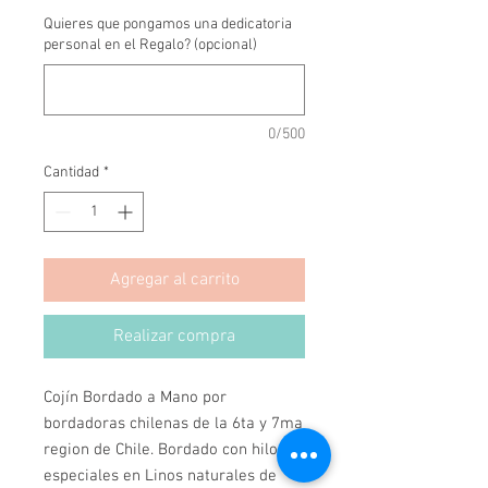
Quieres que pongamos una dedicatoria
personal en el Regalo? (opcional)
0/500
Cantidad
*
Agregar al carrito
Realizar compra
Cojín Bordado a Mano por 
bordadoras chilenas de la 6ta y 7ma 
region de Chile. Bordado con hilos 
especiales en Linos naturales de 