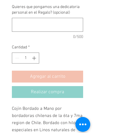
Quieres que pongamos una dedicatoria
personal en el Regalo? (opcional)
0/500
Cantidad
*
Agregar al carrito
Realizar compra
Cojín Bordado a Mano por 
bordadoras chilenas de la 6ta y 7ma 
region de Chile. Bordado con hilos 
especiales en Linos naturales de 