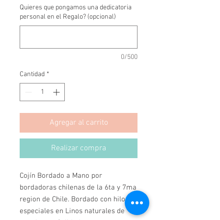
Quieres que pongamos una dedicatoria
personal en el Regalo? (opcional)
0/500
Cantidad
*
Agregar al carrito
Realizar compra
Cojín Bordado a Mano por 
bordadoras chilenas de la 6ta y 7ma 
region de Chile. Bordado con hilos 
especiales en Linos naturales de 