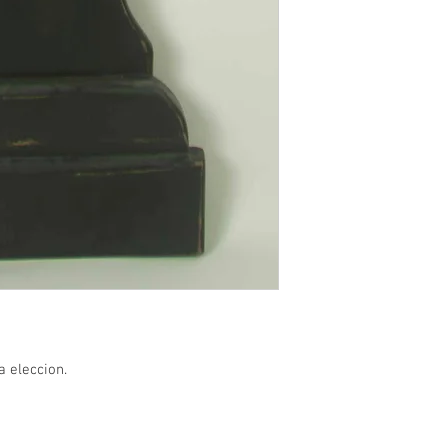
a eleccion.