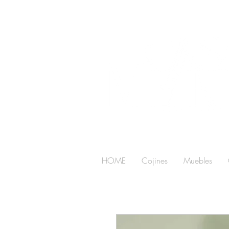
HOME
Cojines
Muebles