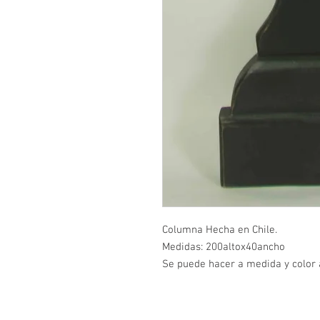
Columna Hecha en Chile.
Medidas: 200altox40ancho
Se puede hacer a medida y color 