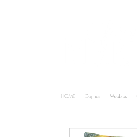
HOME
Cojines
Muebles