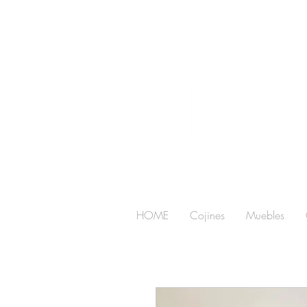
HOME
Cojines
Muebles