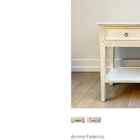
Arrimo Federico