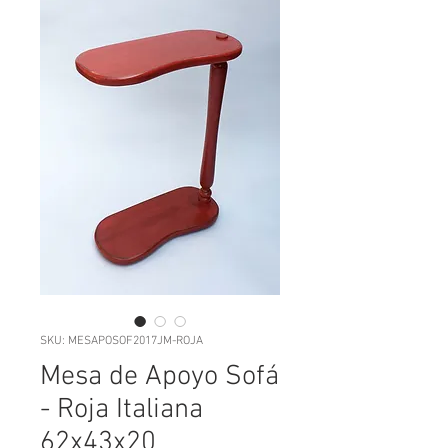
SKU: MESAPOSOF2017JM-ROJA
Mesa de Apoyo Sofá
- Roja Italiana
62x43x20